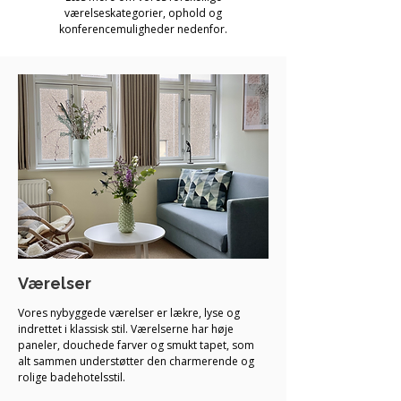
værelseskategorier, ophold og
konferencemuligheder nedenfor.
Værelser
Vores nybyggede værelser er lækre, lyse og
indrettet i klassisk stil. Værelserne har høje
paneler, douchede farver og smukt tapet, som
alt sammen understøtter den charmerende og
rolige badehotelsstil.