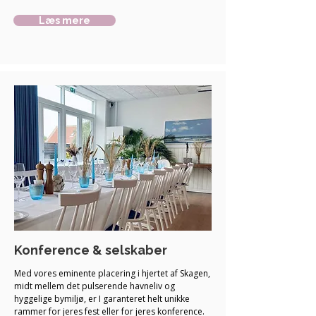
Læs mere
Konference & selskaber
Med vores eminente placering i hjertet af Skagen,
midt mellem det pulserende havneliv og
hyggelige bymiljø, er I garanteret helt unikke
rammer for jeres fest eller for jeres konference.