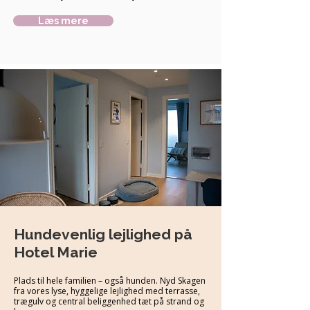
Læs mere
Hundevenlig lejlighed på
Hotel Marie
Plads til hele familien – også hunden. Nyd Skagen
fra vores lyse, hyggelige lejlighed med terrasse,
trægulv og central beliggenhed tæt på strand og